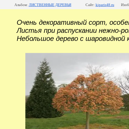
Альбом:
ЛИСТВЕННЫЕ ДЕРЕВЬЯ
Сайт:
kiparis48.ru
Изоб
Очень декоративный сорт, особен
Листья при распускании нежно-
Небольшое дерево с шаровидной 