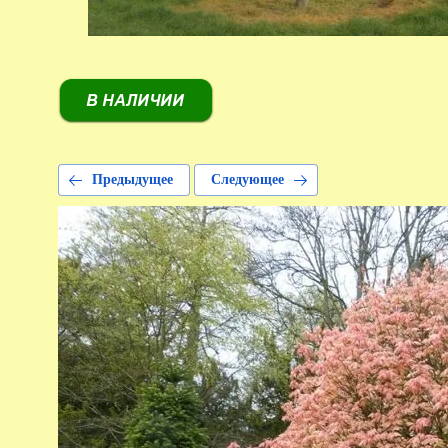
Предыдущее
Следующее